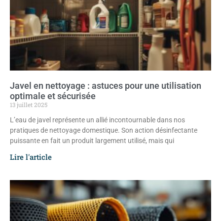
Javel en nettoyage : astuces pour une utilisation
optimale et sécurisée
13 juillet 2025
L’eau de javel représente un allié incontournable dans nos
pratiques de nettoyage domestique. Son action désinfectante
puissante en fait un produit largement utilisé, mais qui
Lire l'article