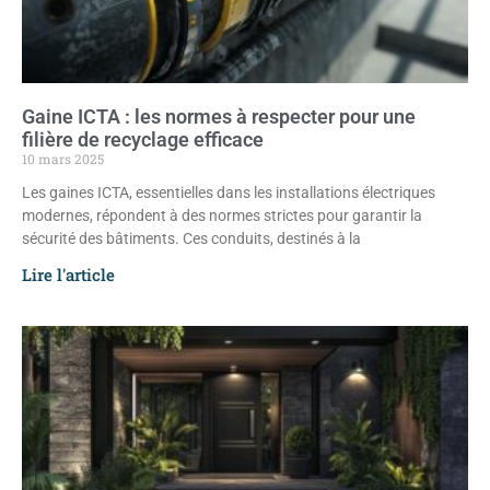
Gaine ICTA : les normes à respecter pour une
filière de recyclage efficace
10 mars 2025
Les gaines ICTA, essentielles dans les installations électriques
modernes, répondent à des normes strictes pour garantir la
sécurité des bâtiments. Ces conduits, destinés à la
Lire l'article