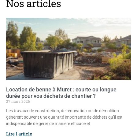
Nos articles
Location de benne à Muret : courte ou longue
durée pour vos déchets de chantier ?
27 mars 2026
Les travaux de construction, de rénovation ou de démolition
génèrent souvent une quantité importante de déchets qu’il est
indispensable de gérer de manière efficace et
Lire l'article