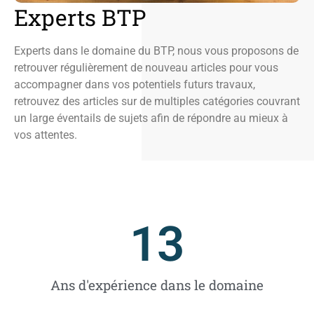
Experts BTP
Experts dans le domaine du BTP, nous vous proposons de
retrouver régulièrement de nouveau articles pour vous
accompagner dans vos potentiels futurs travaux,
retrouvez des articles sur de multiples catégories couvrant
un large éventails de sujets afin de répondre au mieux à
vos attentes.
13
Ans d'expérience dans le domaine