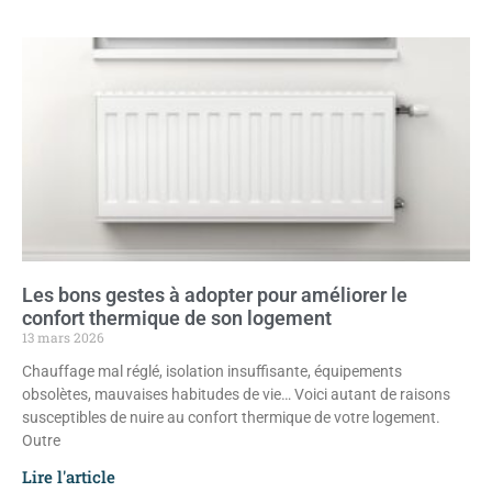
Les bons gestes à adopter pour améliorer le
confort thermique de son logement
13 mars 2026
Chauffage mal réglé, isolation insuffisante, équipements
obsolètes, mauvaises habitudes de vie… Voici autant de raisons
susceptibles de nuire au confort thermique de votre logement.
Outre
Lire l'article