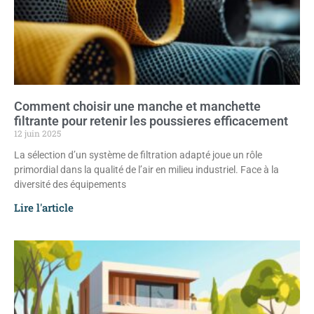
Comment choisir une manche et manchette
filtrante pour retenir les poussieres efficacement
12 juin 2025
La sélection d’un système de filtration adapté joue un rôle
primordial dans la qualité de l’air en milieu industriel. Face à la
diversité des équipements
Lire l'article