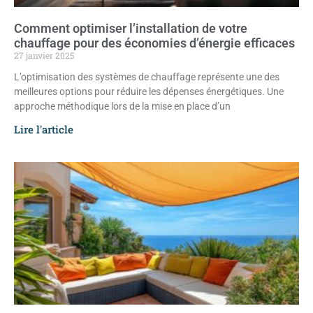
Comment optimiser l’installation de votre
chauffage pour des économies d’énergie efficaces
27 janvier 2025
L’optimisation des systèmes de chauffage représente une des
meilleures options pour réduire les dépenses énergétiques. Une
approche méthodique lors de la mise en place d’un
Lire l'article