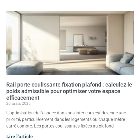
Rail porte coulissante fixation plafond : calculez le
poids admissible pour optimiser votre espace
efficacement
20 mars 2026
L’optimisation de l’espace dans nos intérieurs est devenue une
priorité, particulièrement dans les logements où chaque mètre
carré compte. Les portes coulissantes fixées au plafond
Lire l'article