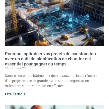
Pourquoi optimiser vos projets de construction
avec un outil de planification de chantier est
essentiel pour gagner du temps
30 octobre 2025
Dans le secteur du bâtiment et des travaux publics, la réussite
d’un projet repose en grande partie sur une organisation
millimétrée et une coordination efficace
Lire l'article