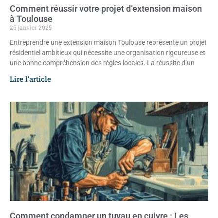
Comment réussir votre projet d’extension maison
à Toulouse
26 janvier 2025
Entreprendre une extension maison Toulouse représente un projet
résidentiel ambitieux qui nécessite une organisation rigoureuse et
une bonne compréhension des règles locales. La réussite d’un
Lire l'article
Comment condamner un tuyau en cuivre : Les