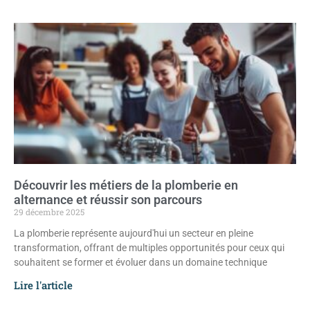
Découvrir les métiers de la plomberie en
alternance et réussir son parcours
29 décembre 2025
La plomberie représente aujourd'hui un secteur en pleine
transformation, offrant de multiples opportunités pour ceux qui
souhaitent se former et évoluer dans un domaine technique
Lire l'article