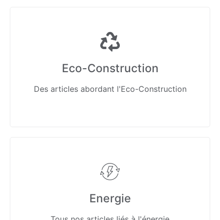
Eco-Construction
Des articles abordant l'Eco-Construction
Energie
Tous nos articles liés à l'énergie