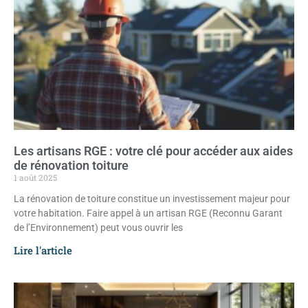
Les artisans RGE : votre clé pour accéder aux aides
de rénovation toiture
1 août 2025
La rénovation de toiture constitue un investissement majeur pour
votre habitation. Faire appel à un artisan RGE (Reconnu Garant
de l’Environnement) peut vous ouvrir les
Lire l'article