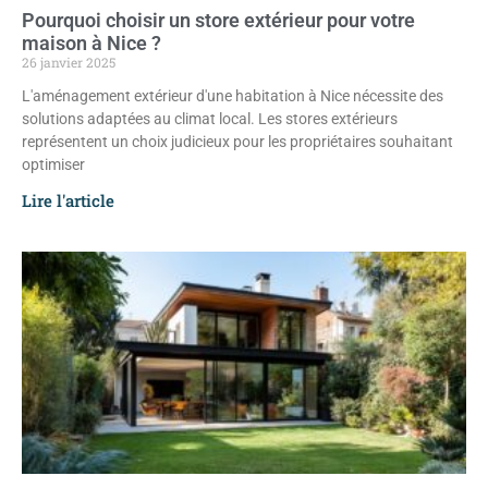
Pourquoi choisir un store extérieur pour votre
maison à Nice ?
26 janvier 2025
L'aménagement extérieur d'une habitation à Nice nécessite des
solutions adaptées au climat local. Les stores extérieurs
représentent un choix judicieux pour les propriétaires souhaitant
optimiser
Lire l'article