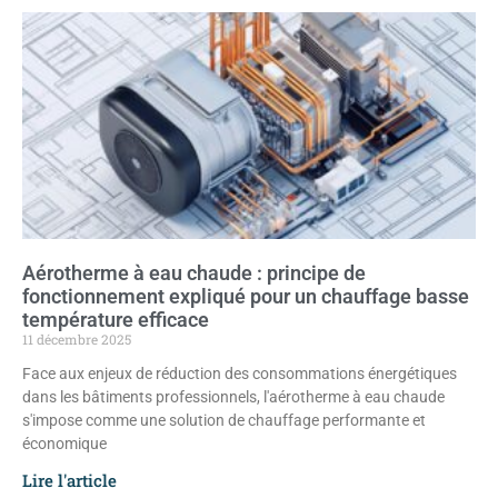
Aérotherme à eau chaude : principe de
fonctionnement expliqué pour un chauffage basse
température efficace
11 décembre 2025
Face aux enjeux de réduction des consommations énergétiques
dans les bâtiments professionnels, l'aérotherme à eau chaude
s'impose comme une solution de chauffage performante et
économique
Lire l'article