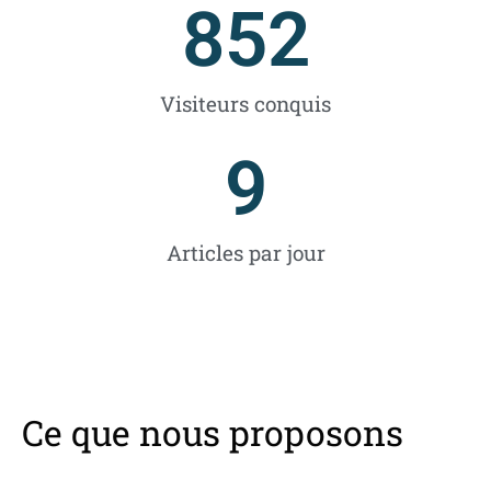
852
Visiteurs conquis
9
Articles par jour
Ce que nous proposons