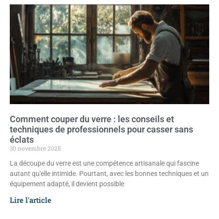
Comment couper du verre : les conseils et
techniques de professionnels pour casser sans
éclats
30 novembre 2025
La découpe du verre est une compétence artisanale qui fascine
autant qu'elle intimide. Pourtant, avec les bonnes techniques et un
équipement adapté, il devient possible
Lire l'article