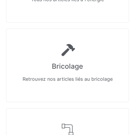
Bricolage
Retrouvez nos articles liés au bricolage