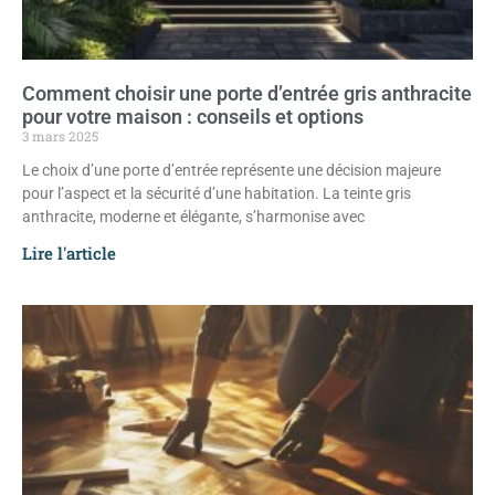
Comment choisir une porte d’entrée gris anthracite
pour votre maison : conseils et options
3 mars 2025
Le choix d’une porte d’entrée représente une décision majeure
pour l’aspect et la sécurité d’une habitation. La teinte gris
anthracite, moderne et élégante, s’harmonise avec
Lire l'article