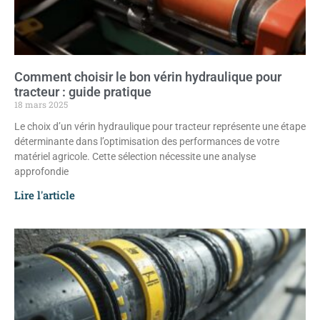
Comment choisir le bon vérin hydraulique pour
tracteur : guide pratique
18 mars 2025
Le choix d’un vérin hydraulique pour tracteur représente une étape
déterminante dans l’optimisation des performances de votre
matériel agricole. Cette sélection nécessite une analyse
approfondie
Lire l'article