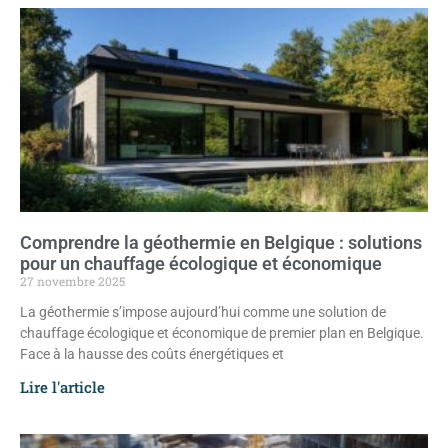
Comprendre la géothermie en Belgique : solutions
pour un chauffage écologique et économique
27 novembre 2025
La géothermie s’impose aujourd’hui comme une solution de
chauffage écologique et économique de premier plan en Belgique.
Face à la hausse des coûts énergétiques et
Lire l'article