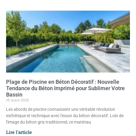
Plage de Piscine en Béton Décoratif : Nouvelle
Tendance du Béton Imprimé pour Sublimer Votre
Bassin
16 mars 2026
Les abords de piscine connaissent une véritable révolution
esthétique et technique avec l'essor du béton décoratif. Loin de
l'image du béton gris traditionnel, ce matériau
Lire l'article