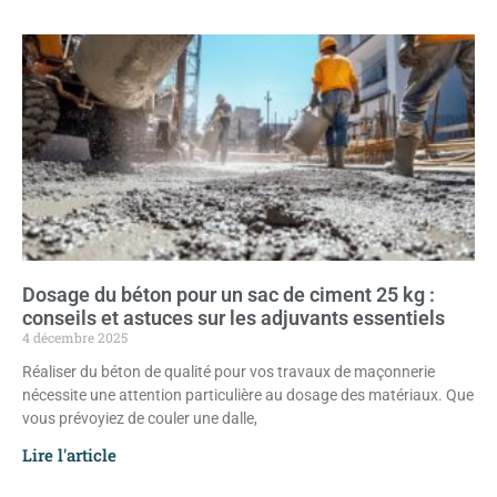
Dosage du béton pour un sac de ciment 25 kg :
conseils et astuces sur les adjuvants essentiels
4 décembre 2025
Réaliser du béton de qualité pour vos travaux de maçonnerie
nécessite une attention particulière au dosage des matériaux. Que
vous prévoyiez de couler une dalle,
Lire l'article