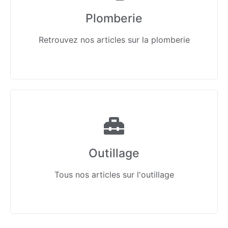
Plomberie
Retrouvez nos articles sur la plomberie
Outillage
Tous nos articles sur l'outillage