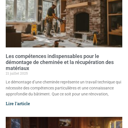
Les compétences indispensables pour le
démontage de cheminée et la récupération des
matériaux
21 juillet 2025
Le démontage d’une cheminée représente un travail technique qui
nécessite des compétences particulières et une connaissance
approfondie du bâtiment. Que ce soit pour une rénovation,
Lire l'article