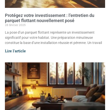
Protégez votre investissement : l’entretien du
parquet flottant nouvellement posé
28 février 2025
La pose d’un parquet flottant représente un investissement
significatif pour votre habitat. Une préparation minutieuse
constitue la base d’une installation réussie et pérenne. Un travail
Lire l'article