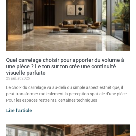
Quel carrelage choisir pour apporter du volume à
une pièce ? Le ton sur ton crée une continuité
visuelle parfaite
25 juillet 2025
Le choix du carrelage va au-delà du simple aspect esthétique, il
peut transformer radicalement la perception spatiale d’une pièce.
Pour les espaces restreints, certaines techniques
Lire l'article