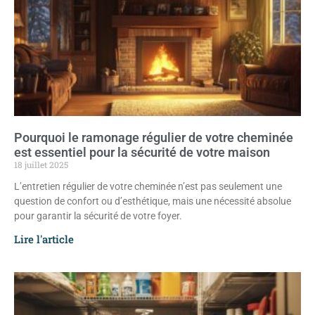
Pourquoi le ramonage régulier de votre cheminée
est essentiel pour la sécurité de votre maison
18 juillet 2025
L’entretien régulier de votre cheminée n’est pas seulement une
question de confort ou d’esthétique, mais une nécessité absolue
pour garantir la sécurité de votre foyer.
Lire l'article